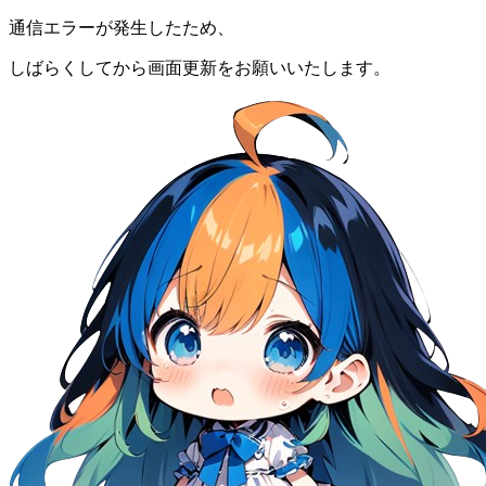
通信エラーが発生したため、
しばらくしてから画面更新をお願いいたします。