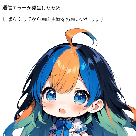
通信エラーが発生したため、
しばらくしてから画面更新をお願いいたします。