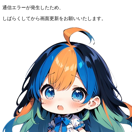
通信エラーが発生したため、
しばらくしてから画面更新をお願いいたします。