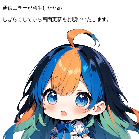
通信エラーが発生したため、
しばらくしてから画面更新をお願いいたします。