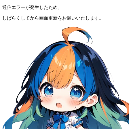
通信エラーが発生したため、
しばらくしてから画面更新をお願いいたします。