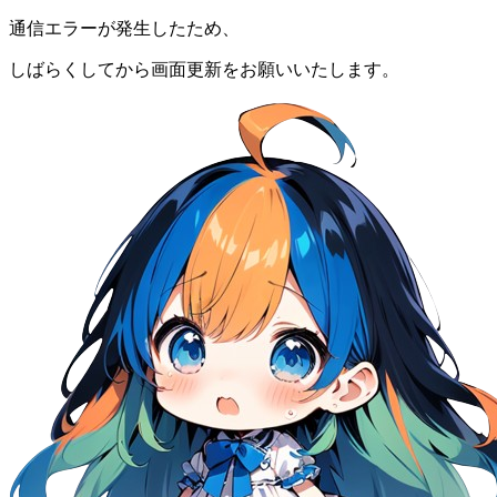
通信エラーが発生したため、
しばらくしてから画面更新をお願いいたします。