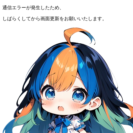
通信エラーが発生したため、
しばらくしてから画面更新をお願いいたします。