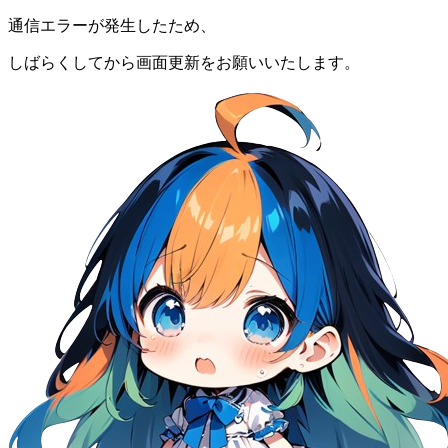
通信エラーが発生したため、
しばらくしてから画面更新をお願いいたします。