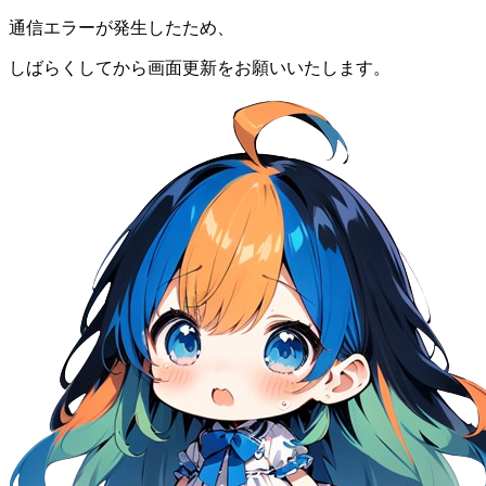
通信エラーが発生したため、
しばらくしてから画面更新をお願いいたします。