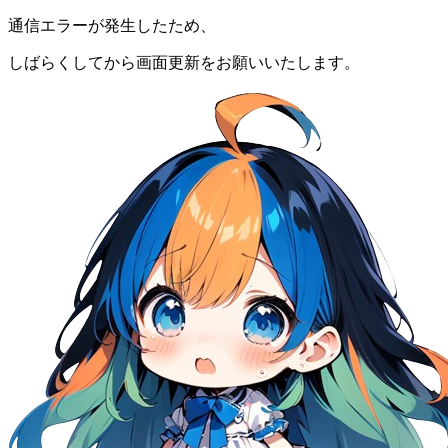
通信エラーが発生したため、
しばらくしてから画面更新をお願いいたします。