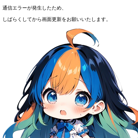
通信エラーが発生したため、
しばらくしてから画面更新をお願いいたします。