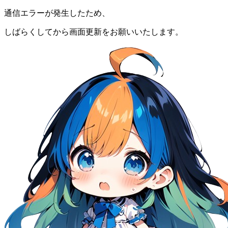
通信エラーが発生したため、
しばらくしてから画面更新をお願いいたします。