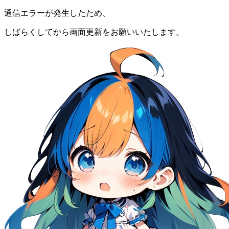
通信エラーが発生したため、
しばらくしてから画面更新をお願いいたします。