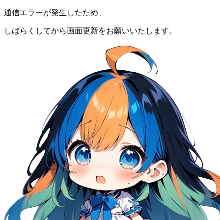
通信エラーが発生したため、
しばらくしてから画面更新をお願いいたします。