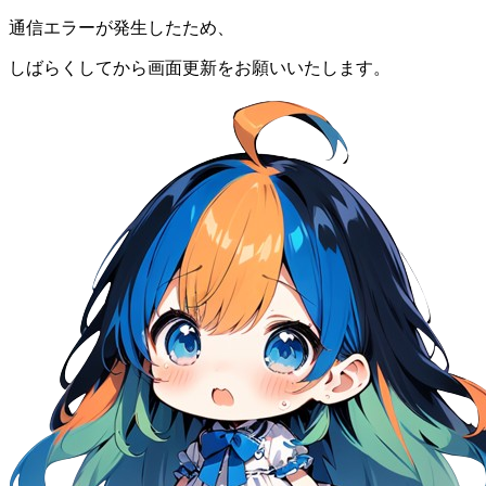
通信エラーが発生したため、
しばらくしてから画面更新をお願いいたします。