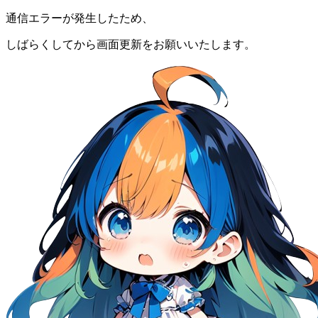
通信エラーが発生したため、
しばらくしてから画面更新をお願いいたします。