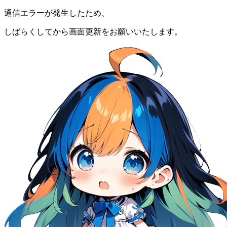
通信エラーが発生したため、
しばらくしてから画面更新をお願いいたします。