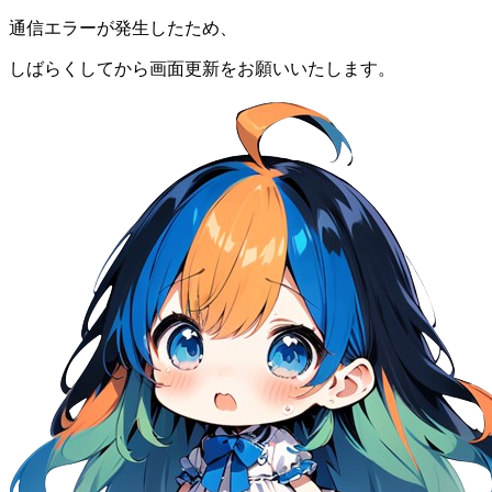
通信エラーが発生したため、
しばらくしてから画面更新をお願いいたします。