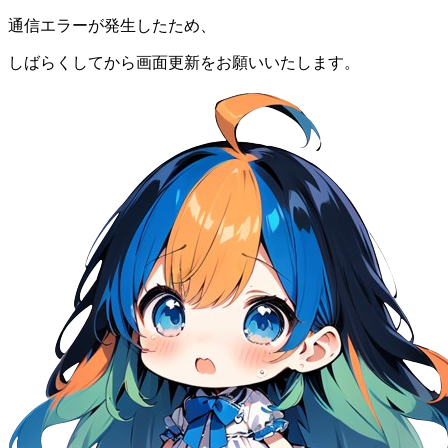
通信エラーが発生したため、
しばらくしてから画面更新をお願いいたします。