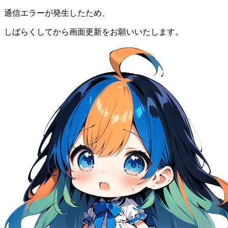
通信エラーが発生したため、
しばらくしてから画面更新をお願いいたします。