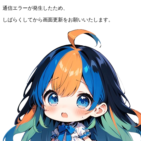
通信エラーが発生したため、
しばらくしてから画面更新をお願いいたします。