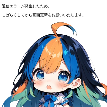
通信エラーが発生したため、
しばらくしてから画面更新をお願いいたします。