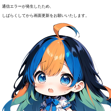
通信エラーが発生したため、
しばらくしてから画面更新をお願いいたします。