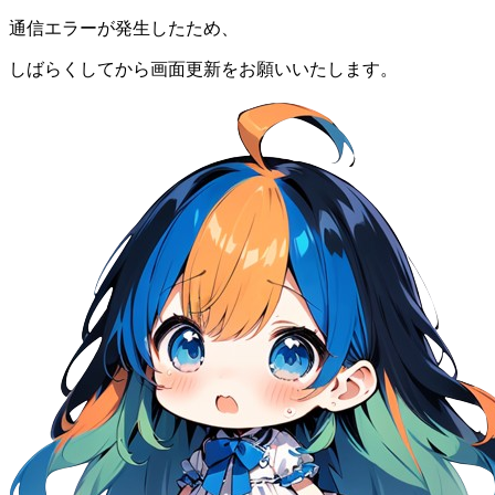
通信エラーが発生したため、
しばらくしてから画面更新をお願いいたします。