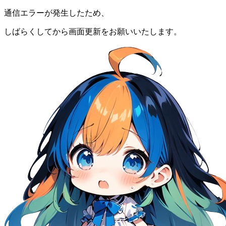
通信エラーが発生したため、
しばらくしてから画面更新をお願いいたします。