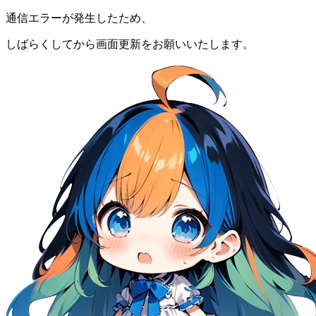
通信エラーが発生したため、
しばらくしてから画面更新をお願いいたします。