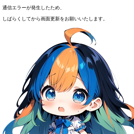
通信エラーが発生したため、
しばらくしてから画面更新をお願いいたします。