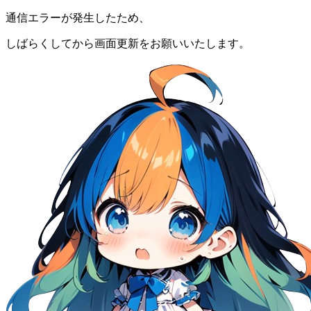
通信エラーが発生したため、
しばらくしてから画面更新をお願いいたします。