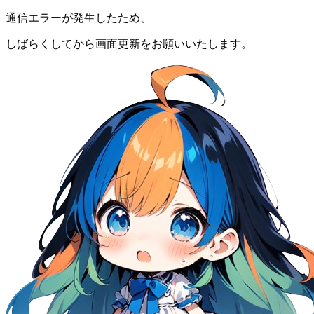
通信エラーが発生したため、
しばらくしてから画面更新をお願いいたします。