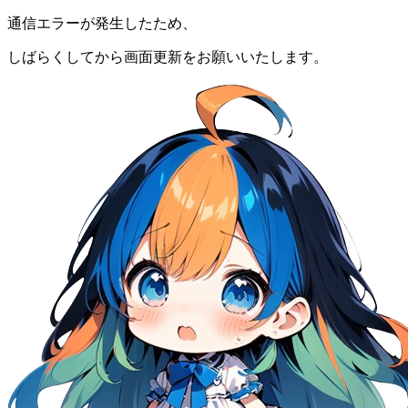
通信エラーが発生したため、
しばらくしてから画面更新をお願いいたします。