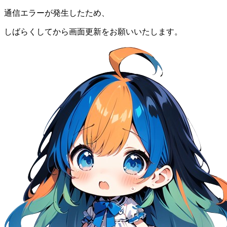
通信エラーが発生したため、
しばらくしてから画面更新をお願いいたします。