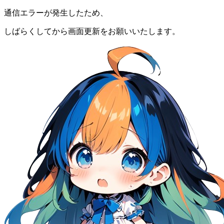
通信エラーが発生したため、
しばらくしてから画面更新をお願いいたします。