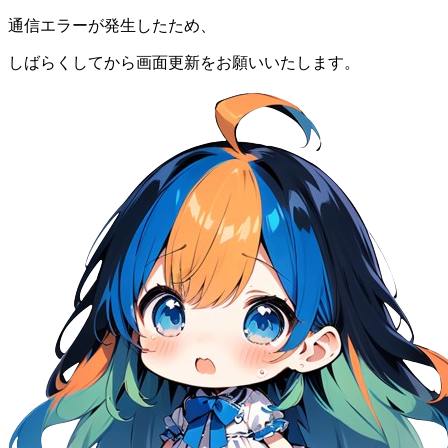
通信エラーが発生したため、
しばらくしてから画面更新をお願いいたします。