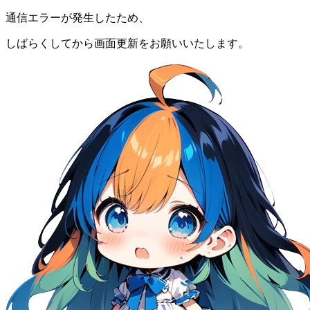
通信エラーが発生したため、
しばらくしてから画面更新をお願いいたします。