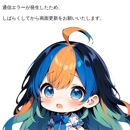
通信エラーが発生したため、
しばらくしてから画面更新をお願いいたします。