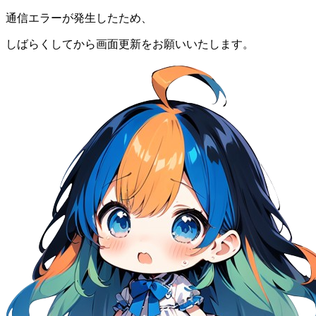
通信エラーが発生したため、
しばらくしてから画面更新をお願いいたします。