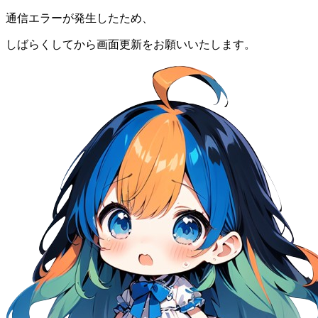
通信エラーが発生したため、
しばらくしてから画面更新をお願いいたします。