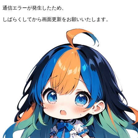
通信エラーが発生したため、
しばらくしてから画面更新をお願いいたします。