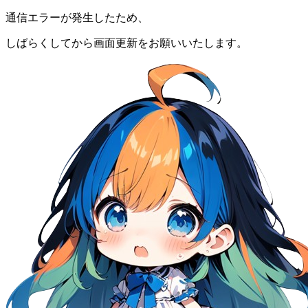
通信エラーが発生したため、
しばらくしてから画面更新をお願いいたします。