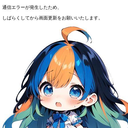
通信エラーが発生したため、
しばらくしてから画面更新をお願いいたします。