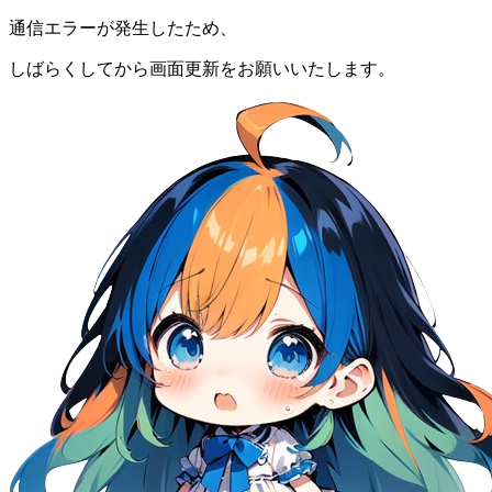
通信エラーが発生したため、
しばらくしてから画面更新をお願いいたします。