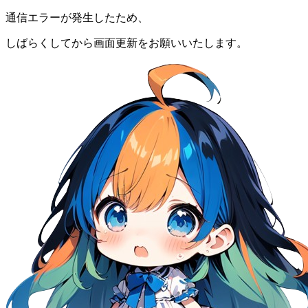
通信エラーが発生したため、
しばらくしてから画面更新をお願いいたします。