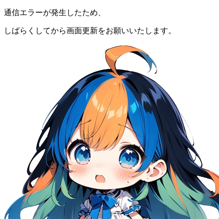
通信エラーが発生したため、
しばらくしてから画面更新をお願いいたします。