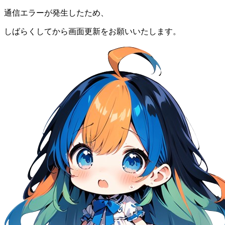
通信エラーが発生したため、
しばらくしてから画面更新をお願いいたします。