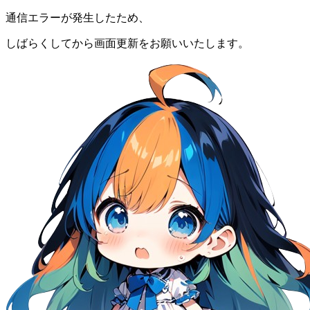
通信エラーが発生したため、
しばらくしてから画面更新をお願いいたします。