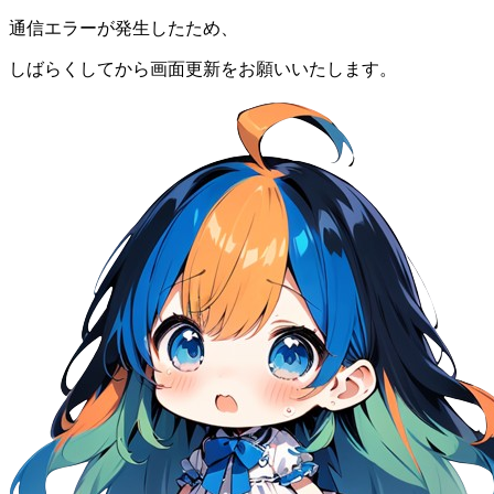
通信エラーが発生したため、
しばらくしてから画面更新をお願いいたします。