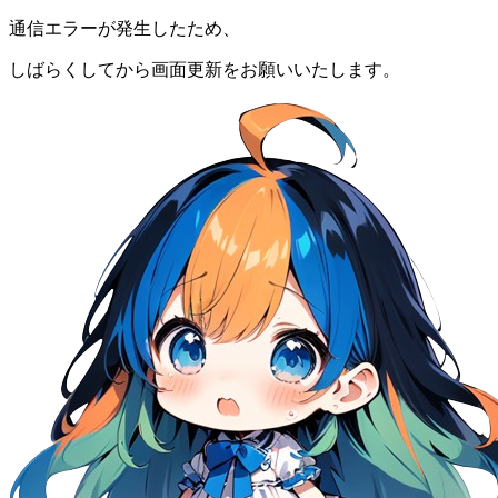
通信エラーが発生したため、
しばらくしてから画面更新をお願いいたします。