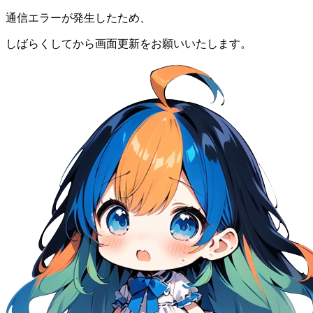
通信エラーが発生したため、
しばらくしてから画面更新をお願いいたします。