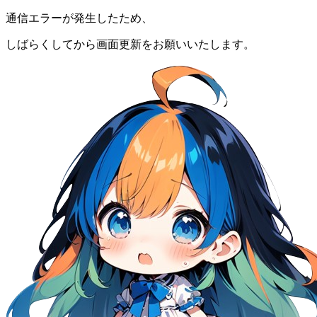
通信エラーが発生したため、
しばらくしてから画面更新をお願いいたします。