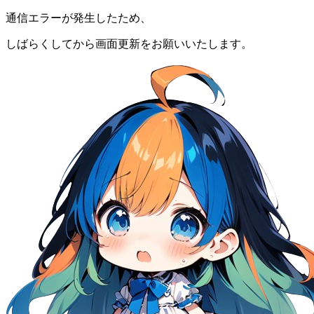
通信エラーが発生したため、
しばらくしてから画面更新をお願いいたします。